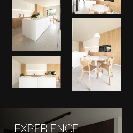
BRANDS
CONTACT
EXPERIENCE