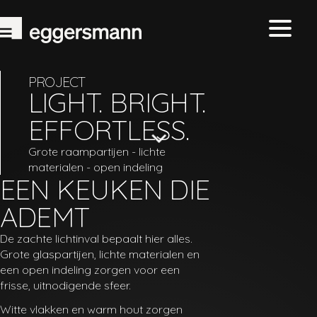
PROJECT
LIGHT. BRIGHT.
EFFORTLESS.
Grote raampartijen - lichte
materialen - open indeling
EEN KEUKEN DIE
ADEMT
De zachte lichtinval bepaalt hier alles.
Grote glaspartijen, lichte materialen en
een open indeling zorgen voor een
frisse, uitnodigende sfeer.
Witte vlakken en warm hout zorgen