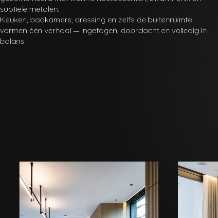
subtiele metalen.
Keuken, badkamers, dressing en zelfs de buitenruimte
vormen één verhaal — ingetogen, doordacht en volledig in
balans.