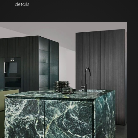
details.