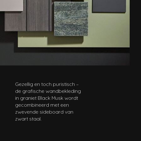
Gezellig en toch puristisch –
de grafische wandbekleding
in graniet Black Musk wordt
gecombineerd met een
zwevende sideboard van
zwart staal.