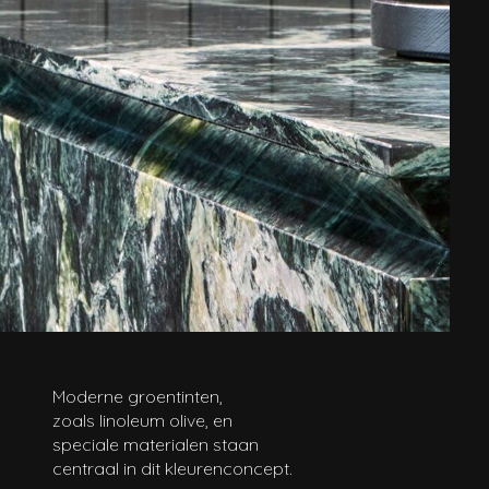
BRANDS
CONTACT
Moderne groentinten,
zoals linoleum olive, en
speciale materialen staan
centraal in dit kleurenconcept.