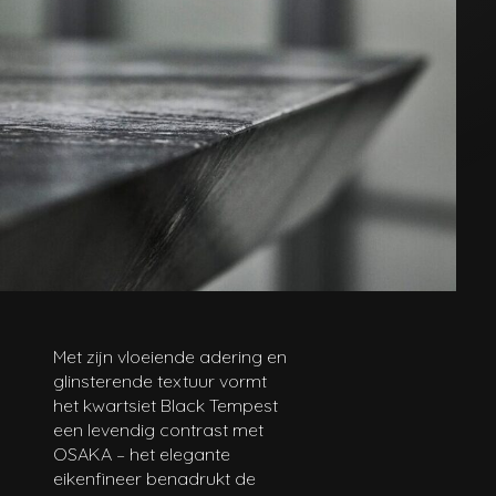
Met zijn vloeiende adering en
glinsterende textuur vormt
het kwartsiet Black Tempest
een levendig contrast met
OSAKA – het elegante
eikenfineer benadrukt de