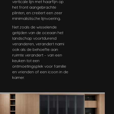
verticale lijn met haarfijn op
het front aangebrachte
plinten, en creëert een zeer
minimalistische lijnvoering.
Net zoals de wisselende
getijden van de oceaan het
landschap voortdurend
veranderen, verandert nami
ook als de behoefte aan
ruimte verandert – van een
keuken tot een
ontmoetingsplek voor familie
en vrienden of een icoon in de
kamer.