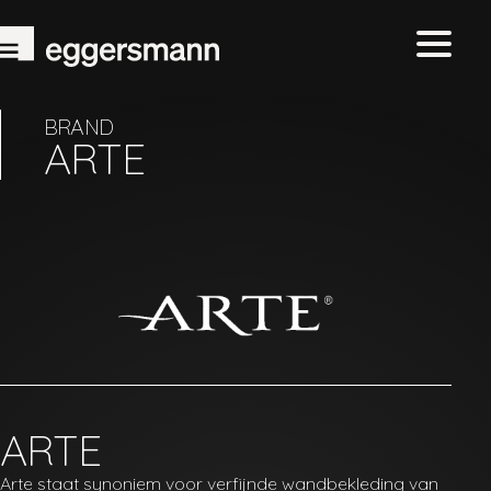
BRAND
ARTE
ARTE
Arte staat synoniem voor verfijnde wandbekleding van