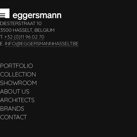
DIESTERSTRAAT 10
3500 HASSELT, BELGIUM
T.
+32 (0)11 96 02 70
E.
INFO@EGGERSMANNHASSELT.BE
PORTFOLIO
COLLECTION
SHOWROOM
ABOUT US
ARCHITECTS
BRANDS
CONTACT